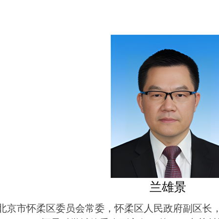
兰雄景
北京市怀柔区委员会常委，怀柔区人民政府副区长