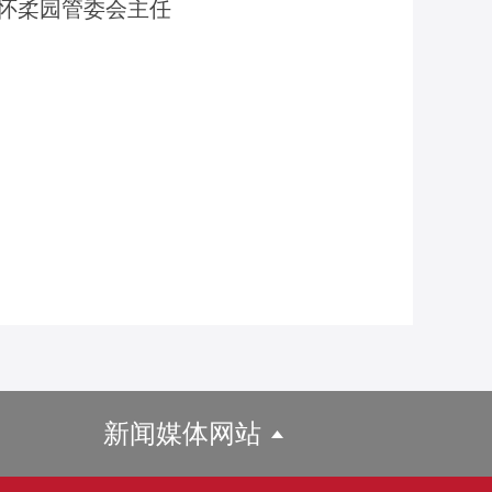
怀柔园管委会主任
新闻媒体网站