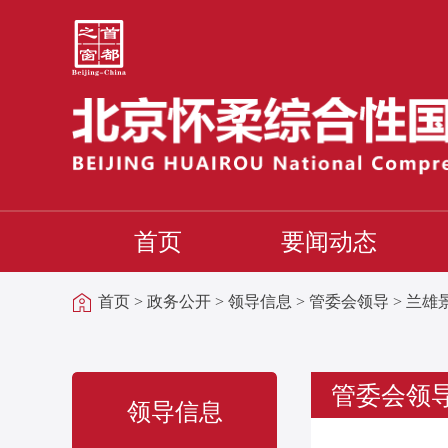
首页
要闻动态
首页
>
政务公开
>
领导信息
>
管委会领导
>
兰雄
管委会领
领导信息