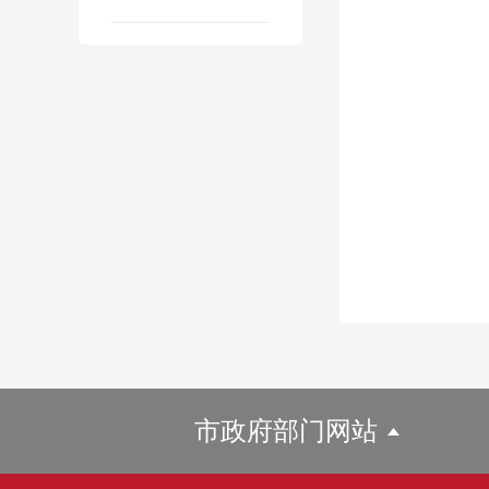
市政府部门网站