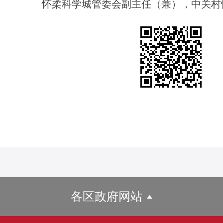
怀柔科学城管委会副主任（兼），中关村
各区政府网站