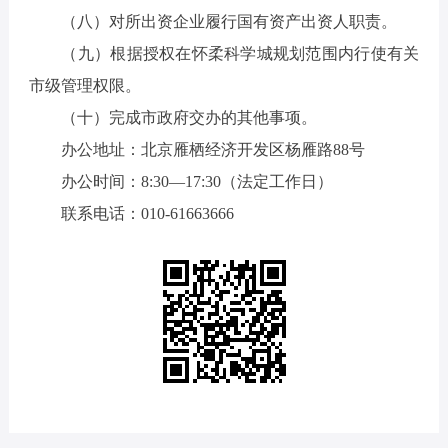
（八）对所出资企业履行国有资产出资人职责。
（九）根据授权在怀柔科学城规划范围内行使有关
市级管理权限。
（十）完成市政府交办的其他事项。
办公地址：北京雁栖经济开发区杨雁路88号
办公时间：8:30—17:30（法定工作日）
联系电话：010-61663666