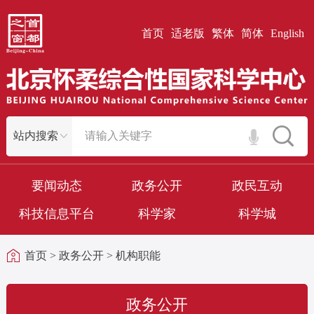
首页
适老版
繁体
简体
English
要闻动态
政务公开
政民互动
科技信息平台
科学家
科学城
首页
>
政务公开
>
机构职能
政务公开