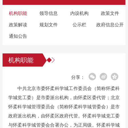
机构职能
领导信息
内设机构
政策文件
政策解读
规划文件
公示栏
政府信息公开
通知公告
机构职能
分享：
中共北京市委怀柔科学城工作委员会（简称怀柔科
学城党工委）是市委派出机构，由怀柔区委代管；北京
怀柔科学城管理委员会（简称怀柔科学城管委会）是市
政府派出机构，由怀柔区政府代管。怀柔科学城党工委
与怀柔科学城管委会合署办公，为正局级。怀柔科学城