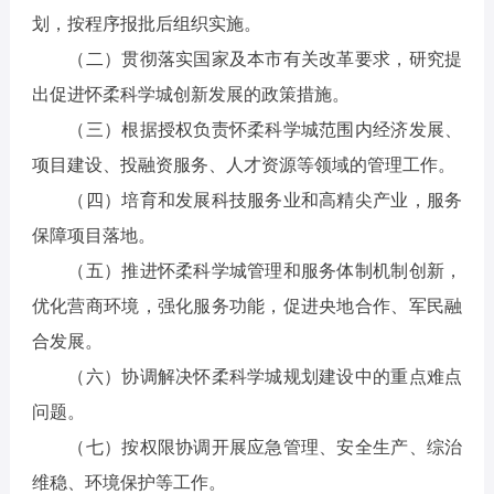
划，按程序报批后组织实施。
（二）贯彻落实国家及本市有关改革要求，研究提
出促进怀柔科学城创新发展的政策措施。
（三）根据授权负责怀柔科学城范围内经济发展、
项目建设、投融资服务、人才资源等领域的管理工作。
（四）培育和发展科技服务业和高精尖产业，服务
保障项目落地。
（五）推进怀柔科学城管理和服务体制机制创新，
优化营商环境，强化服务功能，促进央地合作、军民融
合发展。
（六）协调解决怀柔科学城规划建设中的重点难点
问题。
（七）按权限协调开展应急管理、安全生产、综治
维稳、环境保护等工作。