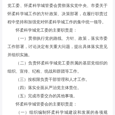
党工委、怀柔科学城管委会贯彻落实党中央、市委关于
怀柔科学城工作的方针政策、决策部署，在履行职责过
程中坚持和加强党对怀柔科学城工作的集中统一领导。
怀柔科学城党工委的主要职责是：
（一）贯彻执行党的路线、方针、政策，落实市委
工作部署，讨论决定有关重大问题，提出具体落实意见
并组织实施。
（二）负责怀柔科学城党工委所属的基层党组织的
组织、宣传、纪检、统战和群团等工作。
（三）按权限负责干部管理和人才工作。
（四）落实全面从严治党主体责任。
（五）完成市委交办的其他事项。
怀柔科学城管委会的主要职责是：
（一）组织编制怀柔科学城建设和发展的各项规