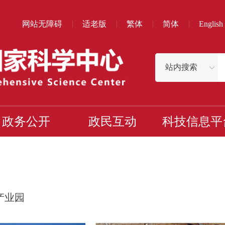
网站无障碍
适老版
繁体
简体
English
政务公开
政民互动
科技信息平
产业园