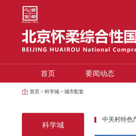
首页
要闻动态
首页
>
科学城
>
城市配套
中关村特色
科学城