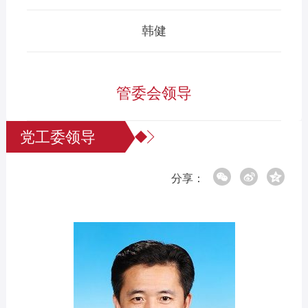
韩健
管委会领导
党工委领导
分享：