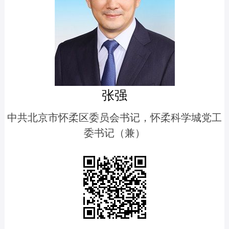
张强
中共北京市怀柔区委员会书记，怀柔科学城党工
委书记（兼）