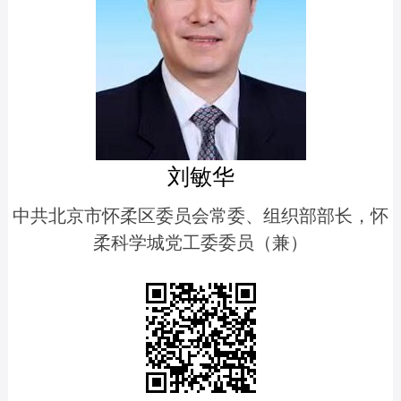
刘敏华
中共北京市怀柔区委员会常委、组织部部长，怀
柔科学城党工委委员（兼）