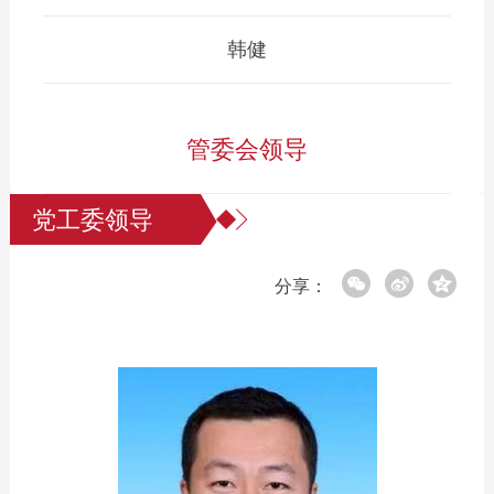
韩健
管委会领导
党工委领导
分享：