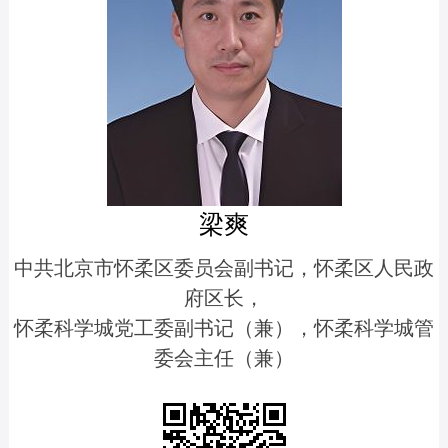
梁爽
中共北京市怀柔区委员会副书记，怀柔区人民政
府区长，
怀柔科学城党工委副书记（兼），怀柔科学城管
委会主任（兼）