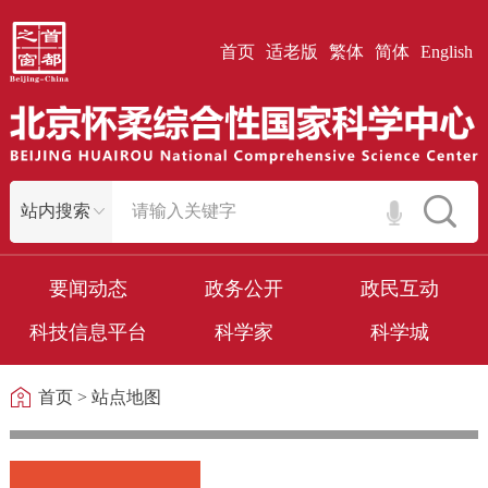
首页
适老版
繁体
简体
English
要闻动态
政务公开
政民互动
科技信息平台
科学家
科学城
首页
>
站点地图