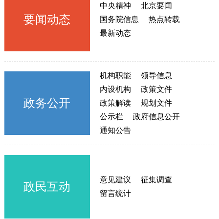
中央精神
北京要闻
要闻动态
国务院信息
热点转载
最新动态
机构职能
领导信息
内设机构
政策文件
政务公开
政策解读
规划文件
公示栏
政府信息公开
通知公告
意见建议
征集调查
政民互动
留言统计