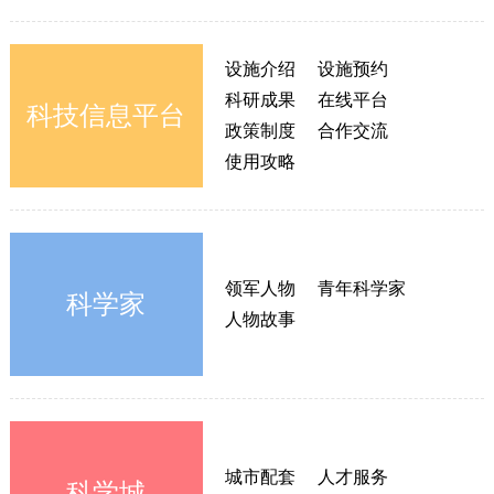
设施介绍
设施预约
科研成果
在线平台
科技信息平台
政策制度
合作交流
使用攻略
领军人物
青年科学家
科学家
人物故事
城市配套
人才服务
科学城