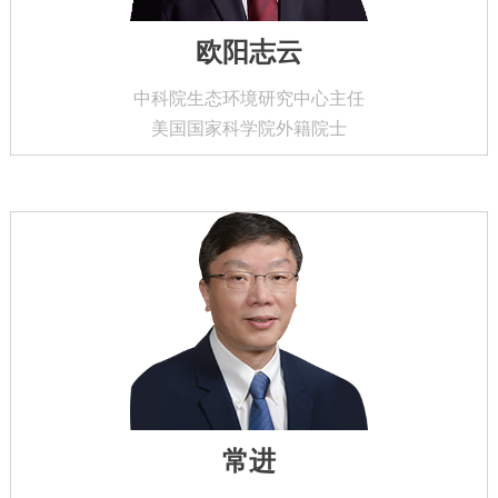
欧阳志云
中科院生态环境研究中心主任
美国国家科学院外籍院士
常进