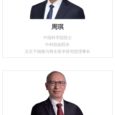
周琪
中国科学院院士
中科院副院长
北京干细胞与再生医学研究院理事长