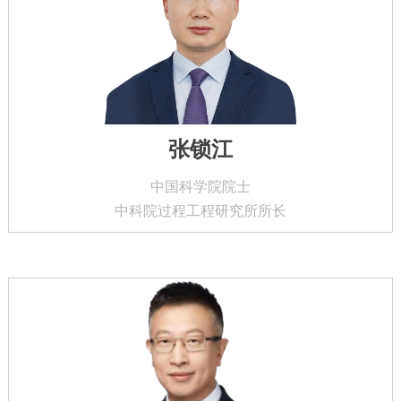
张锁江
中国科学院院士
中科院过程工程研究所所长