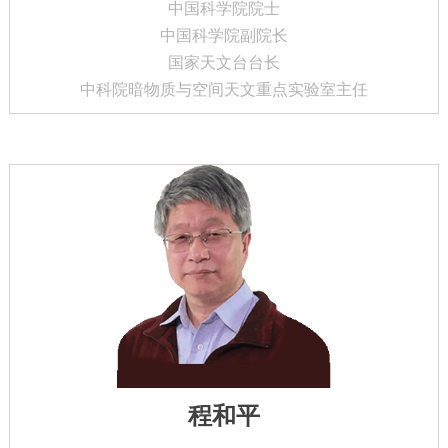
中国科学院院士
中国科学院副院长
国家天文台台长
中科院暗物质与空间天文重点实验室主任
程和平