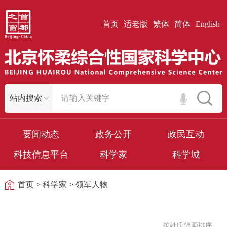
首页
适老版
繁体
简体
English
要闻动态
政务公开
政民互动
科技信息平台
科学家
科学城
首页
>
科学家
>
领军人物
按姓氏笔画排序