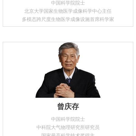
中国科学院院士
北京大学国家生物医学成像科学中心主任
多模态跨尺度生物医学成像设施首席科学家
曾庆存
中国科学院院士
中科院大气物理研究所研究员
国家最高科学技术奖得主