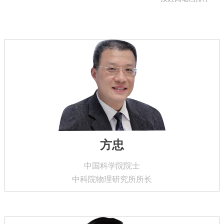
方忠
中国科学院院士
中科院物理研究所所长