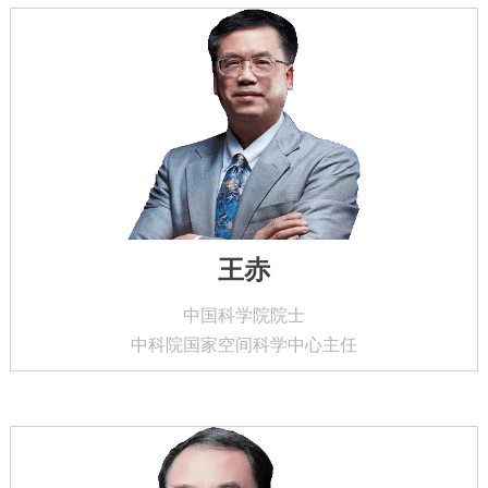
王赤
中国科学院院士
中科院国家空间科学中心主任