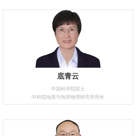
底青云
中国科学院院士
中科院地质与地球物理研究所所长