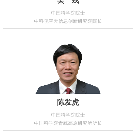
吴一戎
中国科学院院士
中科院空天信息创新研究院院长
陈发虎
中国科学院院士
中国科学院青藏高原研究所所长