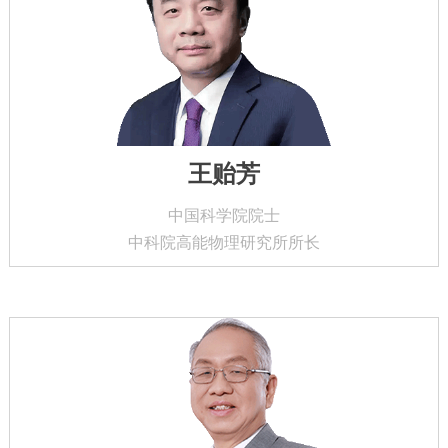
王贻芳
中国科学院院士
中科院高能物理研究所所长