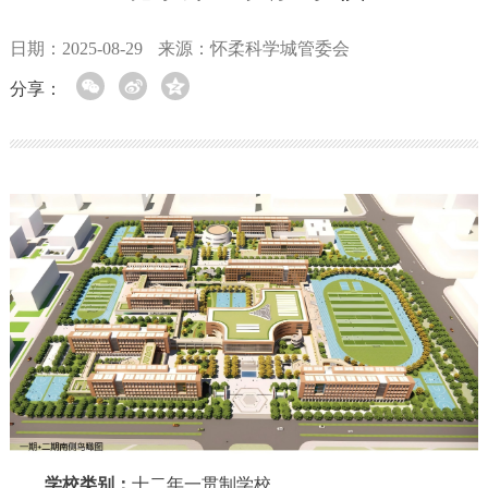
日期：2025-08-29
来源：怀柔科学城管委会
分享：
学校类别：
十二年一贯制学校