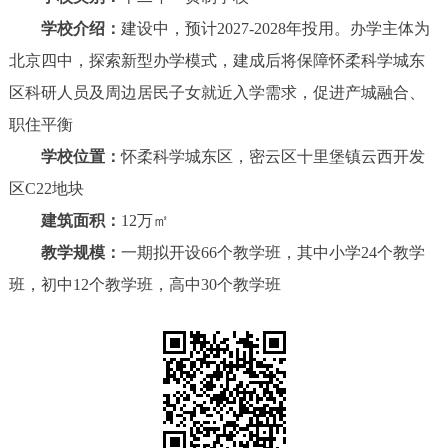
学校介绍：
建设中，预计2027-2028年投用。办学主体为
北京四中，探索新型办学模式，建成后将保障怀柔科学城东
区科研人员及周边居民子女就近入学需求，促进产城融合、
职住平衡
学校位置：
怀柔科学城东区，密云区十里堡镇云西开发
区C22地块
建筑面积：
12万㎡
教学规模：
一期拟开设66个教学班，其中小学24个教学
班，初中12个教学班，高中30个教学班