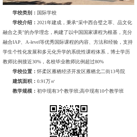
学校类别：
国际学校
学校介绍：
2021年建成，秉承“采中西合璧之萃、品文化
融合之美”的办学理念，构建了以中国国家课程为根基，充分
融合IAP、A-level等优秀国际课程的内容、方法和经验，支持
学生个性化发展和多元化升学的系统性课程体系，博士学历
教师比例接近30%，名校毕业教师比例超过80%
学校位置：
怀柔区雁栖经济开发区雁栖北二街13号院
建筑面积：
0.91万㎡
教学规模：
初中现有3个教学班;高中现有10个教学班