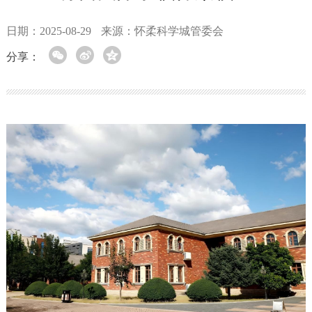
日期：2025-08-29
来源：怀柔科学城管委会
分享：