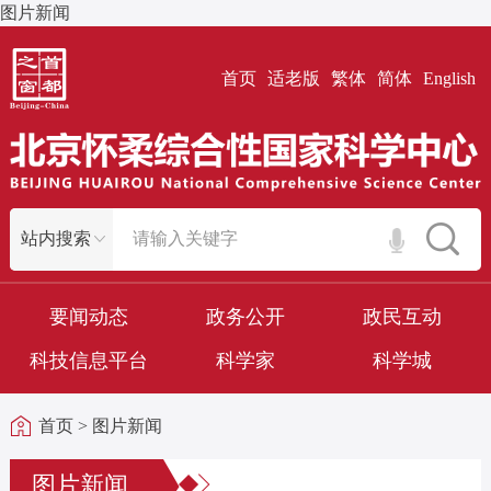
图片新闻
首页
适老版
繁体
简体
English
要闻动态
政务公开
政民互动
科技信息平台
科学家
科学城
首页
>
图片新闻
图片新闻