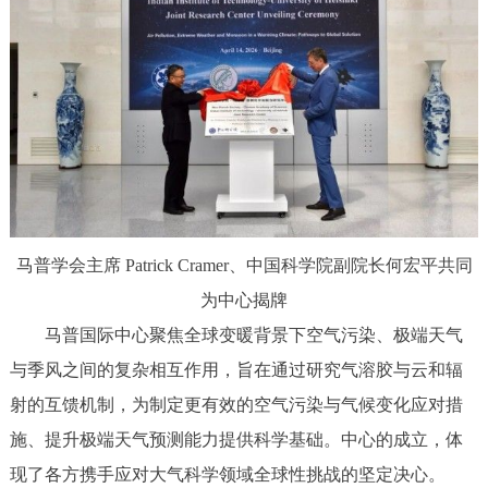
马普学会主席 Patrick Cramer、中国科学院副院长何宏平共同
为中心揭牌
马普国际中心聚焦全球变暖背景下空气污染、极端天气
与季风之间的复杂相互作用，旨在通过研究气溶胶与云和辐
射的互馈机制，为制定更有效的空气污染与气候变化应对措
施、提升极端天气预测能力提供科学基础。中心的成立，体
现了各方携手应对大气科学领域全球性挑战的坚定决心。