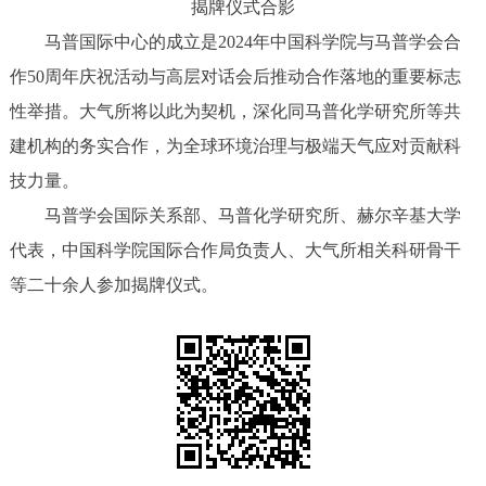
揭牌仪式合影
马普国际中心的成立是2024年中国科学院与马普学会合
作50周年庆祝活动与高层对话会后推动合作落地的重要标志
性举措。大气所将以此为契机，深化同马普化学研究所等共
建机构的务实合作，为全球环境治理与极端天气应对贡献科
技力量。
马普学会国际关系部、马普化学研究所、赫尔辛基大学
代表，中国科学院国际合作局负责人、大气所相关科研骨干
等二十余人参加揭牌仪式。