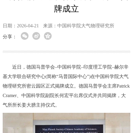
牌成立
日期：2026-04-21
来源：中国科学院大气物理研究所
分享：
近日，德国马普学会–中国科学院–印度理工学院–赫尔辛
基大学联合研究中心(简称“马普国际中心”)在中国科学院大气
物理研究所密云园区正式揭牌成立。德国马普学会主席Patrick
Cramer、中国科学院副院长何宏平出席仪式并共同揭牌，大
气所所长姜大膀主持仪式。