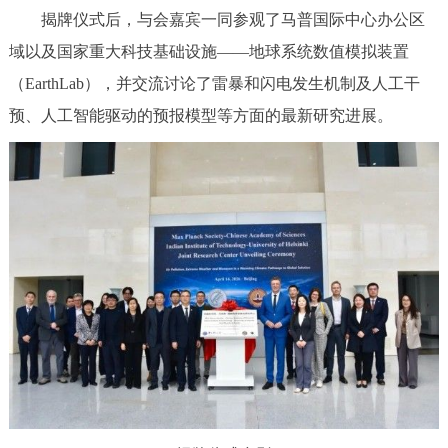
揭牌仪式后，与会嘉宾一同参观了马普国际中心办公区
域以及国家重大科技基础设施——地球系统数值模拟装置
（EarthLab），并交流讨论了雷暴和闪电发生机制及人工干
预、人工智能驱动的预报模型等方面的最新研究进展。