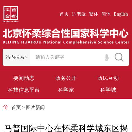
首页
适老版
繁体
简体
English
要闻动态
政务公开
政民互动
科技信息平台
科学家
科学城
首页
>
图片新闻
马普国际中心在怀柔科学城东区揭