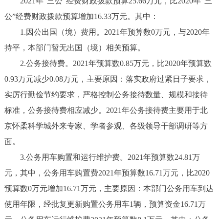
2021年“三公”经费财政拨款预算25.66万元，比2020年“三
公”经费财政拨款预算增加16.33万元。其中：
1.因公出国（境）费用。2021年预算数0万元，与2020年
持平，本部门暂无出国（境）相关预算。
2.公务接待费。2021年预算数0.85万元，比2020年预算数
0.93万元减少0.08万元，主要原因：落实政府过紧日子要求，
实厉行勤俭节约要求，严格控制公务接待数量、规模和接待
标准，公务接待费相应减少。2021年公务接待费主要用于北
京怀柔科学城外来专家、学者参观、各级领导干部调研等方
面。
3.公务用车购置和运行维护费。2021年预算数24.81万
元，其中，公务用车购置费2021年预算数16.71万元，比2020
预算数0万元增加16.71万元，主要原因：本部门公务用车到达
使用年限，经批复更新购置公务用车1辆，预算资金16.71万