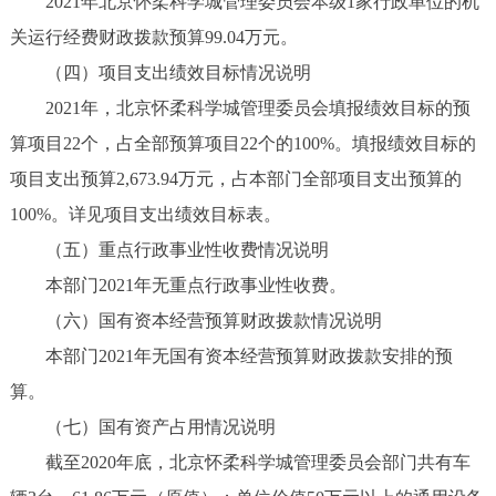
2021年北京怀柔科学城管理委员会本级1家行政单位的机
关运行经费财政拨款预算99.04万元。
（四）项目支出绩效目标情况说明
2021年，北京怀柔科学城管理委员会填报绩效目标的预
算项目22个，占全部预算项目22个的100%。填报绩效目标的
项目支出预算2,673.94万元，占本部门全部项目支出预算的
100%。详见项目支出绩效目标表。
（五）重点行政事业性收费情况说明
本部门2021年无重点行政事业性收费。
（六）国有资本经营预算财政拨款情况说明
本部门2021年无国有资本经营预算财政拨款安排的预
算。
（七）国有资产占用情况说明
截至2020年底，北京怀柔科学城管理委员会部门共有车