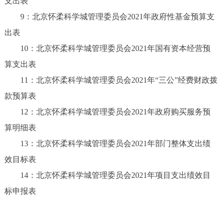
支出表
9：北京怀柔科学城管理委员会2021年政府性基金预算支
出表
10：北京怀柔科学城管理委员会2021年国有资本经营预
算支出表
11：北京怀柔科学城管理委员会2021年“三公”经费财政拨
款预算表
12：北京怀柔科学城管理委员会2021年政府购买服务预
算明细表
13：北京怀柔科学城管理委员会2021年部门整体支出绩
效目标表
14：北京怀柔科学城管理委员会2021年项目支出绩效目
标申报表