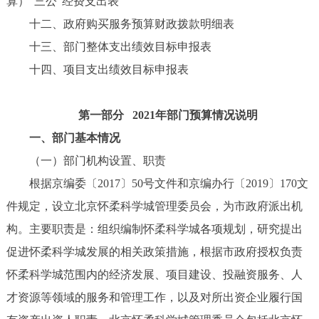
算）“三公”经费支出表
十二、政府购买服务预算财政拨款明细表
十三、部门整体支出绩效目标申报表
十四、项目支出绩效目标申报表
第一部分 2021年部门预算情况说明
一、部门基本情况
（一）部门机构设置、职责
根据京编委〔2017〕50号文件和京编办行〔2019〕170文
件规定，设立北京怀柔科学城管理委员会，为市政府派出机
构。主要职责是：组织编制怀柔科学城各项规划，研究提出
促进怀柔科学城发展的相关政策措施，根据市政府授权负责
怀柔科学城范围内的经济发展、项目建设、投融资服务、人
才资源等领域的服务和管理工作，以及对所出资企业履行国