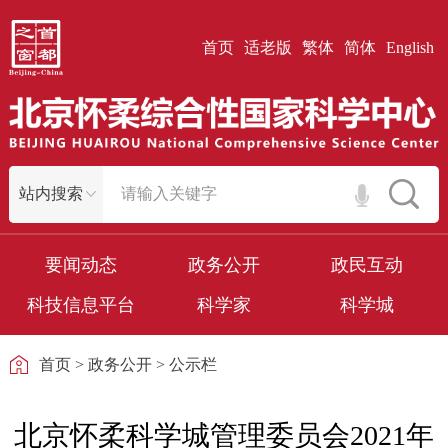
首页
适老版
繁体
简体
English
要闻动态
政务公开
政民互动
科技信息平台
科学家
科学城
首页
>
政务公开
>
公示栏
北京怀柔科学城管理委员会2021年