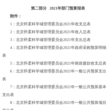
第二部分 2021年部门预算报表
附件：
1：北京怀柔科学城管理委员会2021年收支总表
2：北京怀柔科学城管理委员会2021年收入总表
3：北京怀柔科学城管理委员会2021年支出总表
4：北京怀柔科学城管理委员会2021年政府采购预算明细
表
5：北京怀柔科学城管理委员会2021年财政拨款收支总表
6：北京怀柔科学城管理委员会2021年一般公共预算支出
表
7：北京怀柔科学城管理委员会2021年一般公共预算基本
支出表
8：北京怀柔科学城管理委员会2021年一般公共预算项目