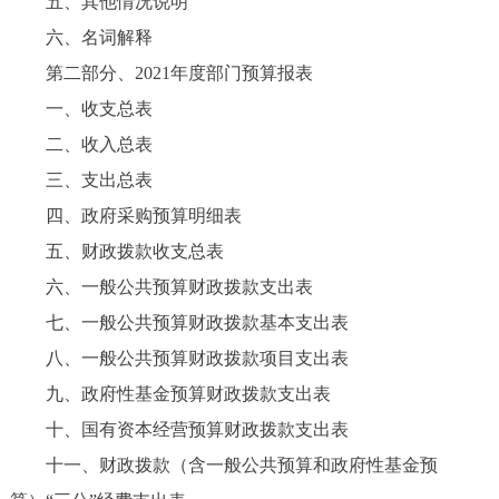
五、其他情况说明
六、名词解释
第二部分、2021年度部门预算报表
一、收支总表
二、收入总表
三、支出总表
四、政府采购预算明细表
五、财政拨款收支总表
六、一般公共预算财政拨款支出表
七、一般公共预算财政拨款基本支出表
八、一般公共预算财政拨款项目支出表
九、政府性基金预算财政拨款支出表
十、国有资本经营预算财政拨款支出表
十一、财政拨款（含一般公共预算和政府性基金预