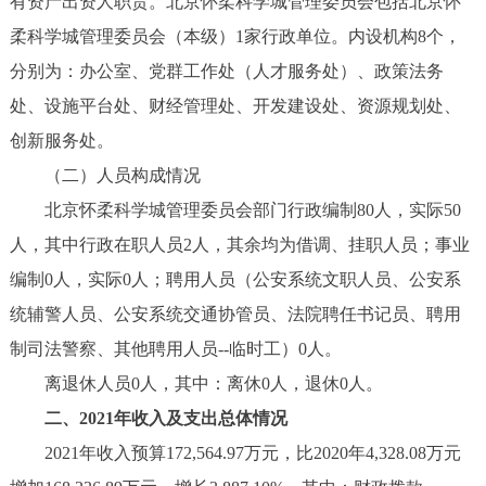
有资产出资人职责。北京怀柔科学城管理委员会包括北京怀
柔科学城管理委员会（本级）1家行政单位。内设机构8个，
分别为：办公室、党群工作处（人才服务处）、政策法务
处、设施平台处、财经管理处、开发建设处、资源规划处、
创新服务处。
（二）人员构成情况
北京怀柔科学城管理委员会部门行政编制80人，实际50
人，其中行政在职人员2人，其余均为借调、挂职人员；事业
编制0人，实际0人；聘用人员（公安系统文职人员、公安系
统辅警人员、公安系统交通协管员、法院聘任书记员、聘用
制司法警察、其他聘用人员--临时工）0人。
离退休人员0人，其中：离休0人，退休0人。
二、2021年收入及支出总体情况
2021年收入预算172,564.97万元，比2020年4,328.08万元