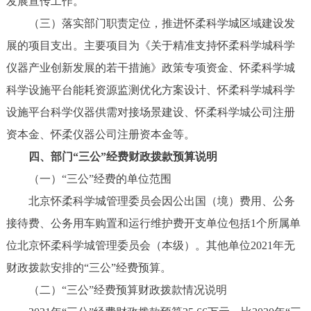
发展宣传工作。
（三）落实部门职责定位，推进怀柔科学城区域建设发
展的项目支出。主要项目为《关于精准支持怀柔科学城科学
仪器产业创新发展的若干措施》政策专项资金、怀柔科学城
科学设施平台能耗资源监测优化方案设计、怀柔科学城科学
设施平台科学仪器供需对接场景建设、怀柔科学城公司注册
资本金、怀柔仪器公司注册资本金等。
四、部门“三公”经费财政拨款预算说明
（一）“三公”经费的单位范围
北京怀柔科学城管理委员会因公出国（境）费用、公务
接待费、公务用车购置和运行维护费开支单位包括1个所属单
位北京怀柔科学城管理委员会（本级）。其他单位2021年无
财政拨款安排的“三公”经费预算。
（二）“三公”经费预算财政拨款情况说明