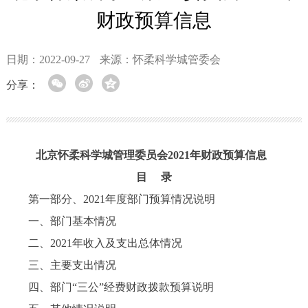
财政预算信息
日期：2022-09-27
来源：怀柔科学城管委会
分享：
北京怀柔科学城管理委员会2021年财政预算信息
目 录
第一部分、2021年度部门预算情况说明
一、部门基本情况
二、2021年收入及支出总体情况
三、主要支出情况
四、部门“三公”经费财政拨款预算说明