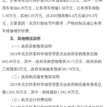
元。公务用车运行维护费2021年预算数8.1万元，其中：公务
用车加油4.29万元，公务用车维修1.38万元，公务用车保险
1.38万元，其他1.05万元。比2020预算数8.4万元减少0.3万
元，主要原因：实厉行勤俭节约要求，严格控制压减公务用
车维修维护经费。
五、其他情况说明
（一）政府采购预算说明
2021年北京怀柔科学城管理委员会政府采购预算总额
602.49万元，其中：政府采购货物预算16.71万元，政府采购
工程预算0万元，政府采购服务预算585.78万元。
（二）政府购买服务预算说明
2021年北京怀柔科学城管理委员会政府购买服务预算总
额1,562.30万元，其中：财政拨款1,562.30万元。
（三）机关运行经费说明