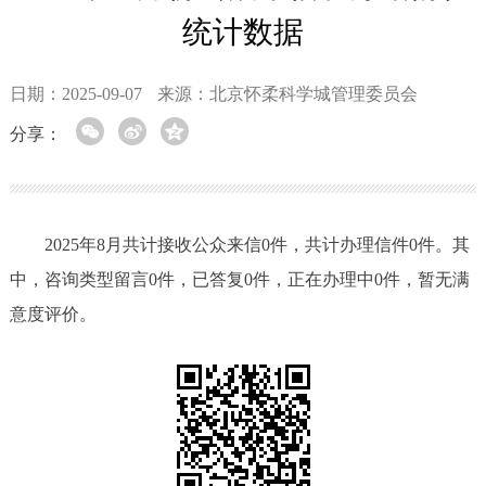
统计数据
日期：2025-09-07
来源：北京怀柔科学城管理委员会
分享：
2025年8月共计接收公众来信0件，共计办理信件0件。其
中，咨询类型留言0件，已答复0件，正在办理中0件，暂无满
意度评价。