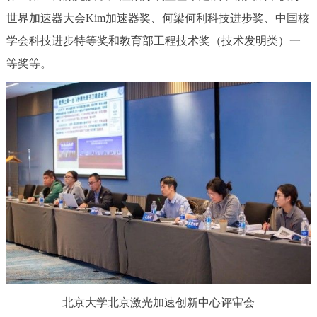
世界加速器大会Kim加速器奖、何梁何利科技进步奖、中国核
学会科技进步特等奖和教育部工程技术奖（技术发明类）一
等奖等。
北京大学北京激光加速创新中心评审会