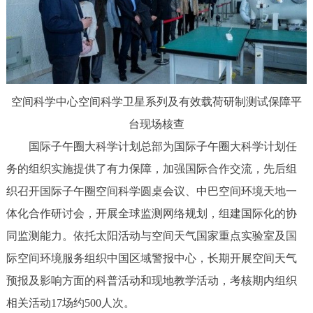
空间科学中心空间科学卫星系列及有效载荷研制测试保障平
台现场核查
国际子午圈大科学计划总部为国际子午圈大科学计划任
务的组织实施提供了有力保障，加强国际合作交流，先后组
织召开国际子午圈空间科学圆桌会议、中巴空间环境天地一
体化合作研讨会，开展全球监测网络规划，组建国际化的协
同监测能力。依托太阳活动与空间天气国家重点实验室及国
际空间环境服务组织中国区域警报中心，长期开展空间天气
预报及影响方面的科普活动和现地教学活动，考核期内组织
相关活动17场约500人次。