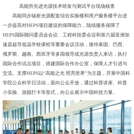
高能所先进光源技术研发与测试平台现场核查
高能同步辐射光源配套综合实验楼和用户服务楼平台进
一步提高对HEPS项目建设的保障能力，陆续服务保障了
HEPS国际顾问委员会会议、工程科技委会议和第六届亚洲加
速器超导低温学校课程等重要会议活动，接待泰国、巴西、
俄罗斯、越南、西班牙等多国领导或光源负责人来访，执行
国际合作试点项目，搭建国际合作办公室，保障人才引进与
交流。支撑HEPS以“高能之光 照亮世界”为主题，开展中国科
学院公众科学日活动，面向公众开放，通过科普讲座、科普
小实验、游园打卡等形式，向公众展示中国科技力量。