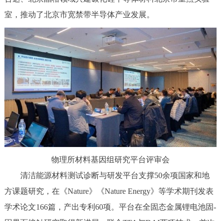
室，推动了北京市宽禁带半导体产业发展。
物理所材料基因组研究平台评审会
清洁能源材料测试诊断与研发平台支撑50余项国家和地
方课题研究，在《Nature》《Nature Energy》等学术期刊发表
学术论文166篇，产出专利60项。平台在全固态金属锂电池固-