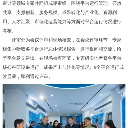
审计等领域专家共同组成评审组，围绕平台运行管理、开放
共享、支撑创新、服务规模、成果转化与产业化、资源利
用、人才汇聚、市场化运营能力等方面对平台运行情况进行
考核。
评审分为会议评审和现场核查，在会议评审环节，专家
组集中听取各平台运行总体情况报告，进行提问和交流，给
予平台意见建议。在现场核查环节，专家组实地考察各平台
核心科研设备运行、成果产出与转化等情况。9个平台运行成
效显著，顺利通过评审。