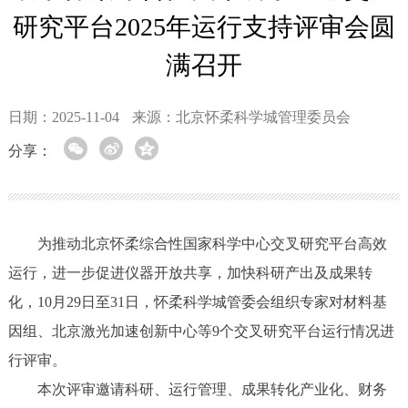
研究平台2025年运行支持评审会圆
满召开
日期：2025-11-04
来源：北京怀柔科学城管理委员会
分享：
为推动北京怀柔综合性国家科学中心交叉研究平台高效
运行，进一步促进仪器开放共享，加快科研产出及成果转
化，10月29日至31日，怀柔科学城管委会组织专家对材料基
因组、北京激光加速创新中心等9个交叉研究平台运行情况进
行评审。
本次评审邀请科研、运行管理、成果转化产业化、财务