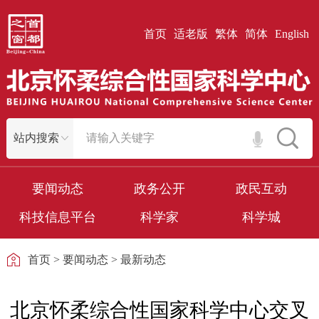
首页
适老版
繁体
简体
English
要闻动态
政务公开
政民互动
科技信息平台
科学家
科学城
首页
>
要闻动态
>
最新动态
北京怀柔综合性国家科学中心交叉