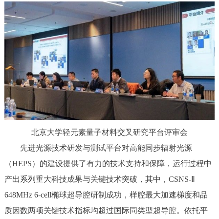
北京大学轻元素量子材料交叉研究平台评审会
先进光源技术研发与测试平台对高能同步辐射光源
（HEPS）的建设提供了有力的技术支持和保障，运行过程中
产出系列重大科技成果与关键技术突破，其中，CSNS-Ⅱ
648MHz 6-cell椭球超导腔研制成功，样腔最大加速梯度和品
质因数两项关键技术指标均超过国际同类型超导腔。依托平