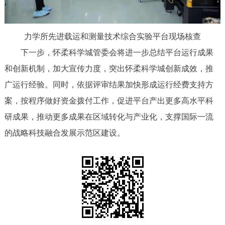
力学所先进载运和测量技术综合实验平台现场核查
下一步，怀柔科学城管委会将进一步总结平台运行成果
和创新机制，加大宣传力度，突出怀柔科学城创新成效，推
广运行经验。同时，依据评审结果加快形成运行经费支持方
案，按程序做好资金拨付工作，促进平台产出更多高水平科
研成果，推动更多成果在区域转化与产业化，支撑国际一流
的战略科技融合发展示范区建设。