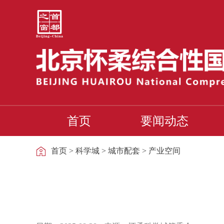
首页
要闻动态
首页
>
科学城
>
城市配套
>
产业空间