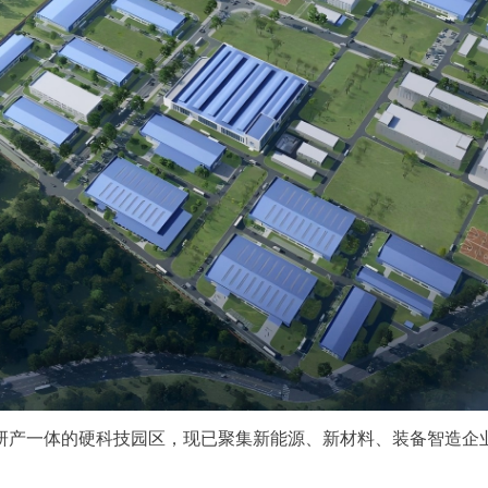
研产一体的硬科技园区，现已聚集新能源、新材料、装备智造企