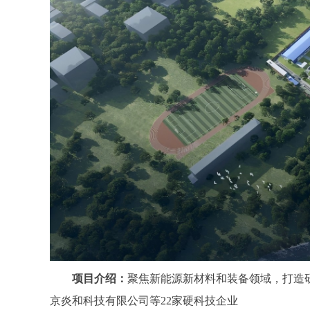
项目介绍：
聚焦新能源新材料和装备领域，打造
京炎和科技有限公司等22家硬科技企业