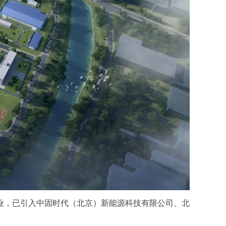
业，已引入中固时代（北京）新能源科技有限公司、北