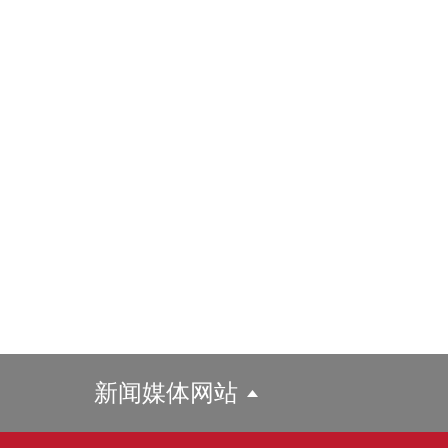
新闻媒体网站