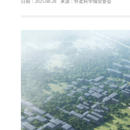
日期：2025-08-28
来源：怀柔科学城管委会