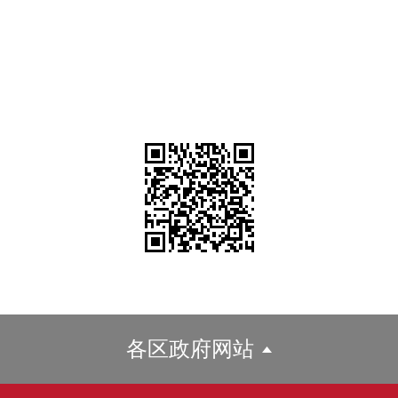
各区政府网站