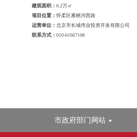
建筑面积：
6.2万㎡
项目位置：
怀柔区雁栖河西路
运营单位：
北京市长城伟业投资开发有限公司
联系方式：
010-61667108
市政府部门网站