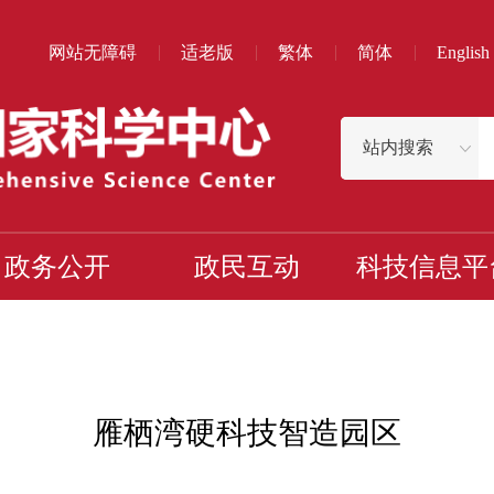
网站无障碍
适老版
繁体
简体
English
政务公开
政民互动
科技信息平
雁栖湾硬科技智造园区