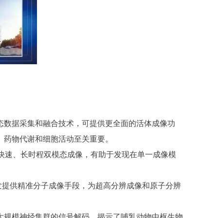
数据采集和融合技术，可提供更全面的活体成像功
、药物代谢和细胞活动至关重要。
快速、长时程双模态成像，有助于发现在单一成像模
发提供精准分子成像手段，为超高分辨成像和原子分辨
。
规模神经集群的信号解码，揭示了哺乳动物中枢生物