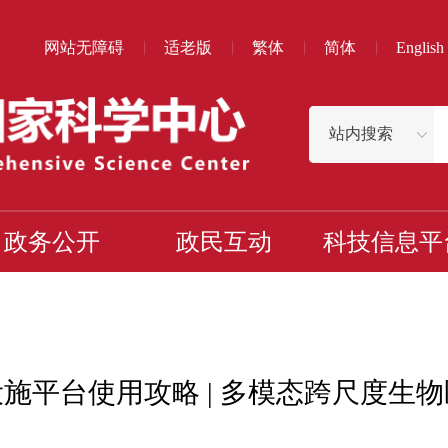
网站无障碍
适老版
繁体
简体
English
政务公开
政民互动
科技信息平
施平台使用攻略 | 多模态跨尺度生