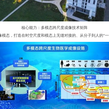
核心能力：多模态跨尺度成像技术矩阵
态，打造在时空尺度和模态上无缝对接的、从分子到人的“一