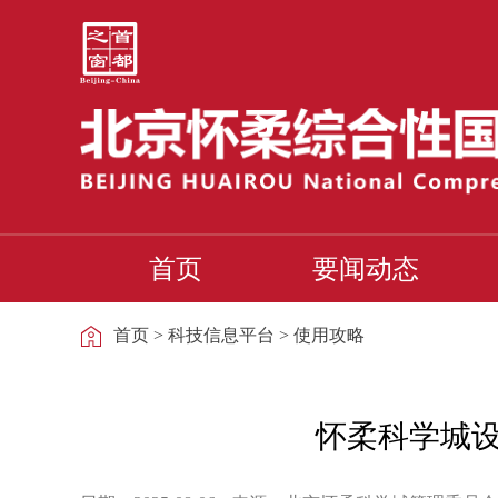
首页
要闻动态
首页
>
科技信息平台
>
使用攻略
怀柔科学城设