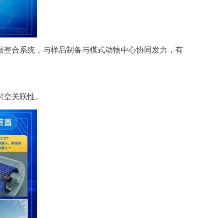
整合系统，与样品制备与模式动物中心协同发力，有
时空关联性。