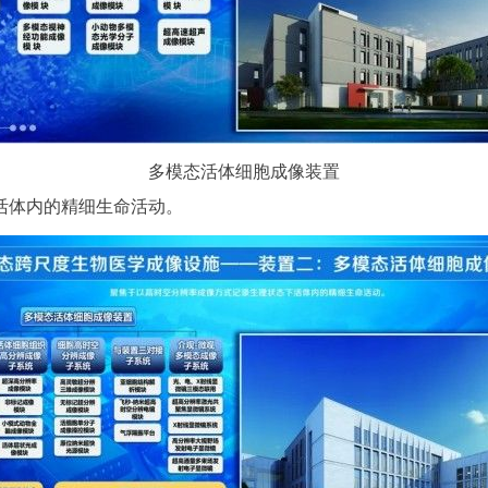
多模态活体细胞成像装置
体内的精细生命活动。