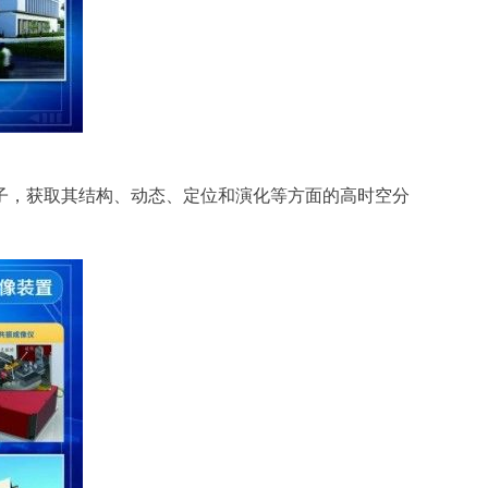
，获取其结构、动态、定位和演化等方面的高时空分