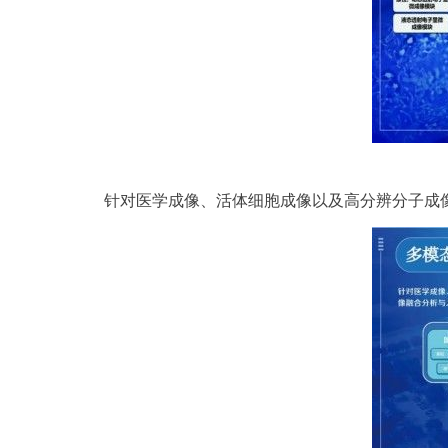
针对医学成像、活体细胞成像以及高分辨分子成像