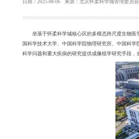
日期：2025-08-06
来源：北京怀柔科学城管理委员会
坐落于怀柔科学城核心区的多模态跨尺度生物医学
国科学技术大学、中国科学院物理研究所、中国科学
科学问题和重大疾病的研究提供成像组学研究手段，