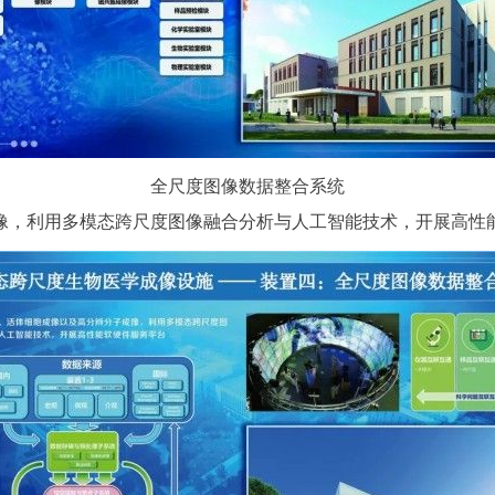
全尺度图像数据整合系统
，利用多模态跨尺度图像融合分析与人工智能技术，开展高性