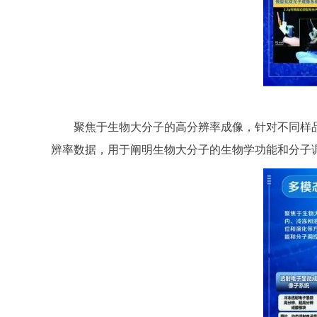
聚焦于生物大分子的高分辨率成像，针对不同样品
辨率数据，用于阐明生物大分子的生物学功能和分子