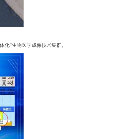
体化”生物医学成像技术集群。