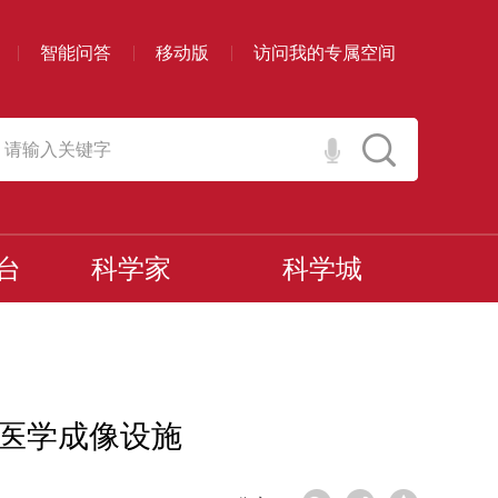
智能问答
移动版
访问我的专属空间
台
科学家
科学城
物医学成像设施