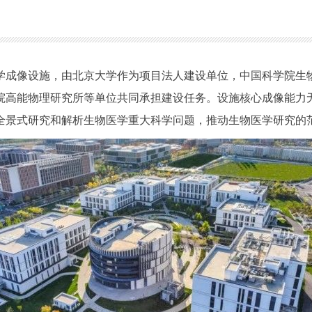
成像设施，由北京大学作为项目法人建设单位，中国科学院生物
院高能物理研究所等单位共同承担建设任务。设施核心成像能力
全景式研究和解析生物医学重大科学问题，推动生物医学研究的