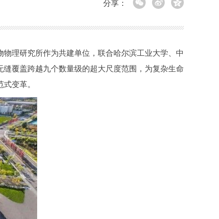
分享：
物理研究所作为共建单位，联合哈尔滨工业大学、中
无缝覆盖跨越九个数量级的超大尺度范围，为复杂生命
范式变革。