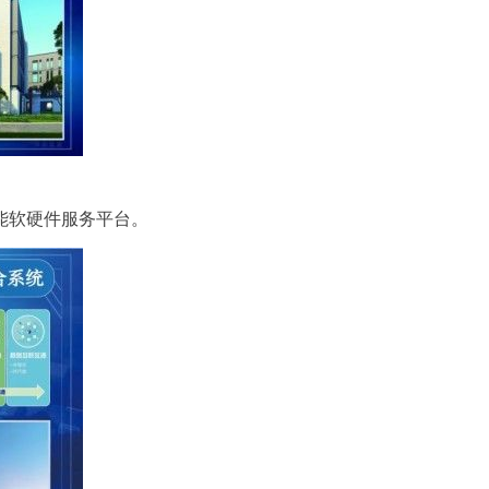
能软硬件服务平台。