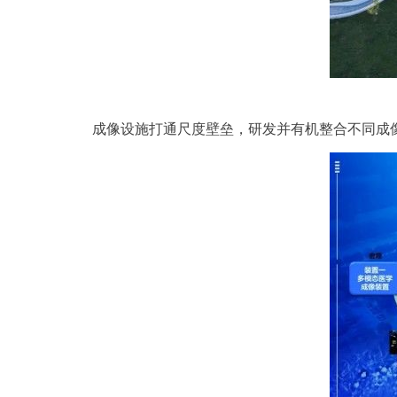
成像设施打通尺度壁垒，研发并有机整合不同成像模