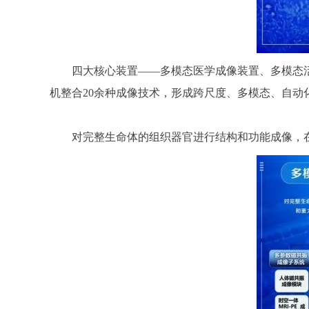
四大核心装置——多模态医学成像装置、多模态活
机整合20余种成像技术，形成跨尺度、多模态、自动
对完整生命体的组织器官进行结构和功能成像，在