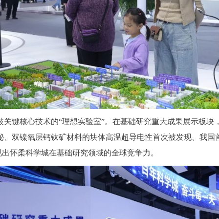
键核心技术的“理想实验室”。在基础研究重大成果展示板块
秘、双镍氧层钙钛矿材料的块体高温超导电性首次被发现、我国
分展现出怀柔科学城在基础研究领域的全球竞争力。