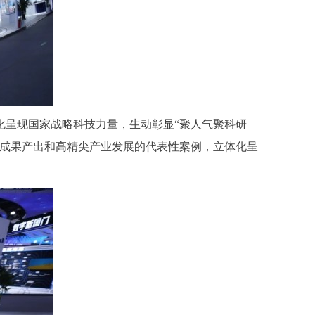
呈现国家战略科技力量，生动彰显“聚人气聚科研
研成果产出和高精尖产业发展的代表性案例，立体化呈