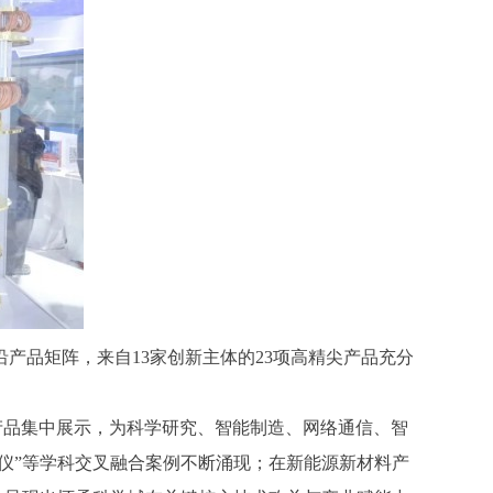
品矩阵，来自13家创新主体的23项高精尖产品充分
产品集中展示，为科学研究、智能制造、网络通信、智
仪”等学科交叉融合案例不断涌现；在新能源新材料产