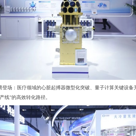
场：医疗领域的心脏起搏器微型化突破、量子计算关键设备无
产线”的高效转化路径。