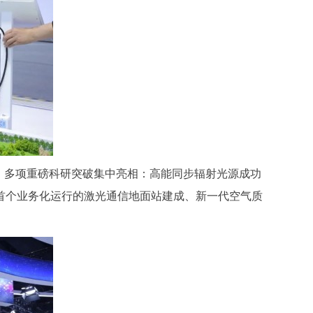
，多项重磅科研突破集中亮相：高能同步辐射光源成功
首个业务化运行的激光通信地面站建成、新一代空气质