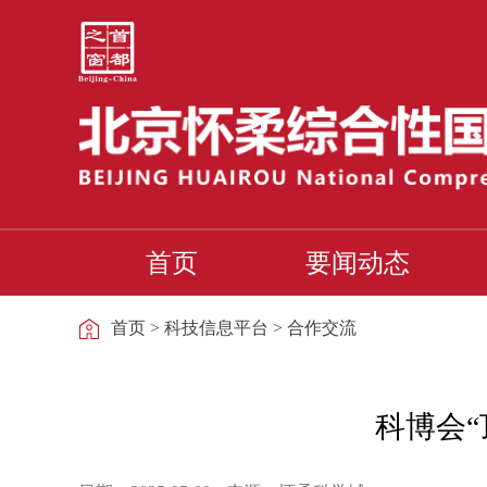
首页
要闻动态
首页
>
科技信息平台
>
合作交流
科博会