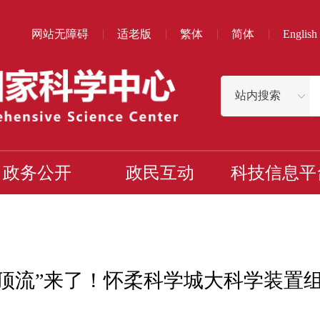
网站无障碍
适老版
繁体
简体
English
政务公开
政民互动
科技信息平
“顶流”来了！怀柔科学城大科学装置组