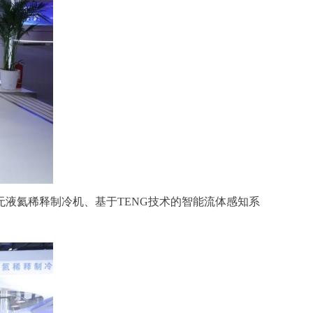
液氦稀释制冷机、基于TENG技术的智能流体感知系