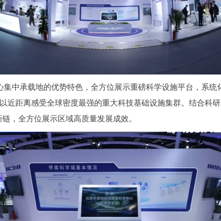
中承载地的优势特色，全方位展示重磅科学设施平台，系统化
得以近距离感受全球密度最强的重大科技基础设施集群。结合科
创新链，全方位展示区域高质量发展成效。