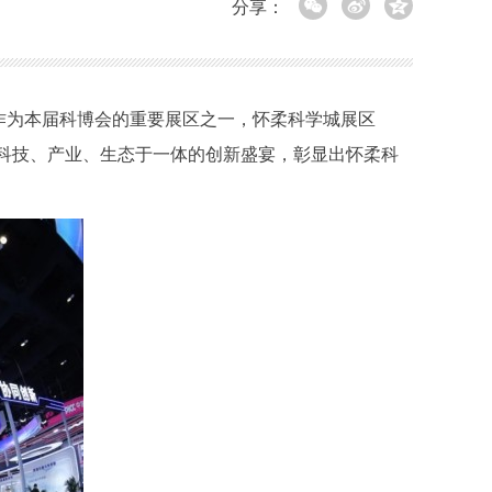
分享：
作为本届科博会的重要展区之一，怀柔科学城展区
集科技、产业、生态于一体的创新盛宴，彰显出怀柔科