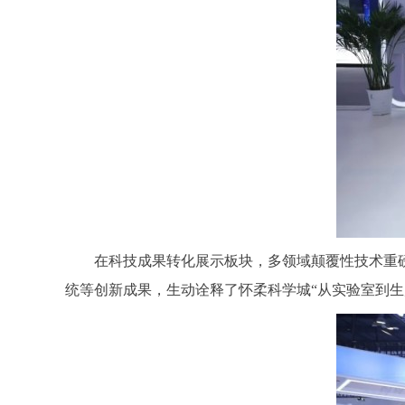
在科技成果转化展示板块，多领域颠覆性技术重磅登
统等创新成果，生动诠释了怀柔科学城“从实验室到生