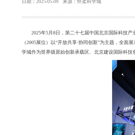
日期：2025-05-09
来源：怀柔科学城
2025年5月8日，第二十七届中国北京国际科技产
（2005展位）以“开放共享·协同创新”为主题，
学城作为世界级原始创新承载区、北京建设国际科技