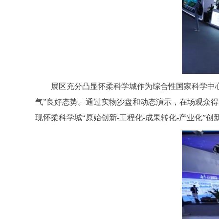
展区充分凸显怀柔科学城作为综合性国家科学中心集
气”良好态势。通过实物沙盘和动态演示，在场观众
现怀柔科学城“原始创新-工程化-成果转化-产业化”