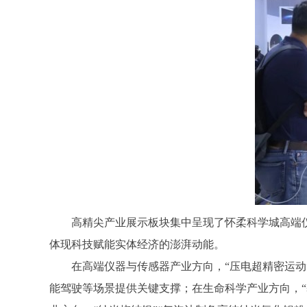
高精尖产业展示板块集中呈现了怀柔科学城高端仪器
体现科技赋能实体经济的澎湃动能。
在高端仪器与传感器产业方向，“压电超精密运动”
能驾驶等场景提供关键支撑；在生命科学产业方向，“