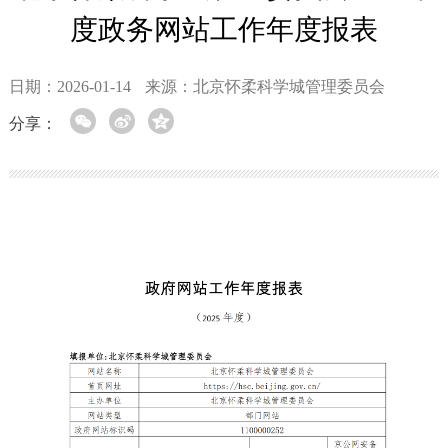
度政务网站工作年度报表
日期：2026-01-14
来源：北京怀柔科学城管理委员会
分享：