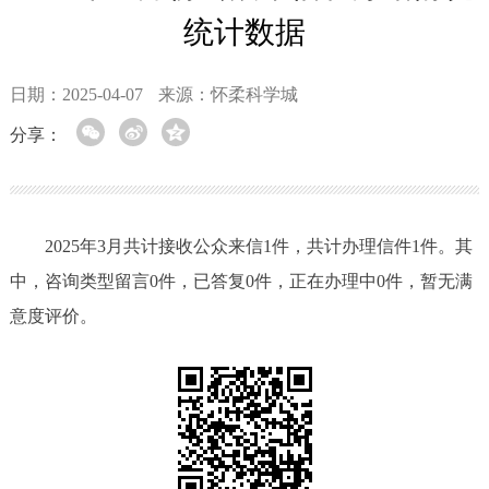
统计数据
日期：2025-04-07
来源：怀柔科学城
分享：
2025年3月共计接收公众来信1件，共计办理信件1件。其
中，咨询类型留言0件，已答复0件，正在办理中0件，暂无满
意度评价。