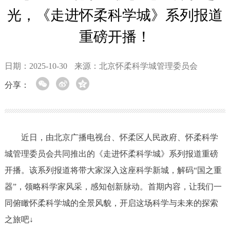
光，《走进怀柔科学城》系列报道
重磅开播！
日期：2025-10-30
来源：北京怀柔科学城管理委员会
分享：
近日，由北京广播电视台、怀柔区人民政府、怀柔科学
城管理委员会共同推出的《走进怀柔科学城》系列报道重磅
开播。该系列报道将带大家深入这座科学新城，解码“国之重
器”，领略科学家风采，感知创新脉动。首期内容，让我们一
同俯瞰怀柔科学城的全景风貌，开启这场科学与未来的探索
之旅吧↓