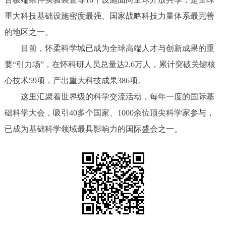
重大科技基础设施密度最强、国家战略科技力量体系最完善
的地区之一。
目前，怀柔科学城已成为全球高端人才与创新成果的重
要“引力场”，在怀科研人员总量达2.6万人，累计突破关键核
心技术59项，产出重大科技成果386项。
这里汇聚着世界级的科学交流活动，每年一度的国际基
础科学大会，吸引40多个国家、1000余位顶尖科学家参与，
已成为基础科学领域最具影响力的国际盛会之一。