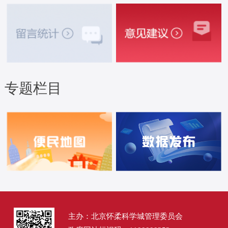
专题栏目
主办：北京怀柔科学城管理委员会