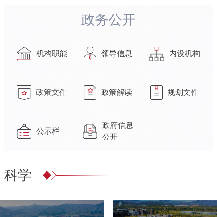
政务公开
机构职能
领导信息
内设机构
政策文件
政策解读
规划文件
政府
信息
公示栏
公开
科学