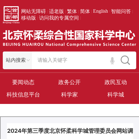
English
网站无障碍
适老版
繁体
简体
智能问答
移动版
访问我的专属空间
要闻动态
政务公开
政民互动
科技信息平台
科学家
科学城