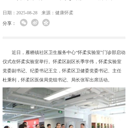
日期：2025-08-28
来源：健康怀柔
分享：
近日，雁栖镇社区卫生服务中心“怀柔实验室”门诊部启动
仪式在怀柔实验室举行。怀柔区副区长季学伟，怀柔实验室
党委副书记、纪委书记王立，怀柔区卫健委党委书记、主任
杜秉利，怀柔区医保局党组书记、局长张军出席活动。