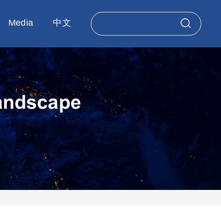
Media
中文